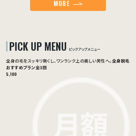
MORE
PICK UP MENU
ピックアップメニュー
全身の毛をスッキリ無くし、ワンランク上の美しい男性へ。
全身脱毛
おすすめプラン
全3回
5,100