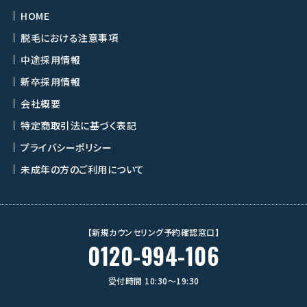
HOME
脱毛における注意事項
中途採用情報
新卒採用情報
会社概要
特定商取引法に基づく表記
プライバシーポリシー
未成年の方のご利用について
【新規カウンセリング予約確認窓口】
0120-994-106
受付時間 10:30〜19:30