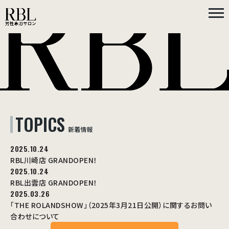
TOPICS
新着情報
2025.10.24
RBL川崎店 GRANDOPEN！
2025.10.24
RBL出雲店 GRANDOPEN！
2025.03.26
「THE ROLANDSHOW」（2025年3月21日公開）に関するお問い
合わせについて