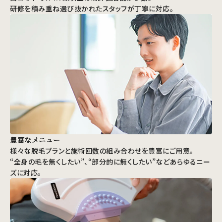
研修を積み重ね選び抜かれたスタッフが丁寧に対応。
豊富なメニュー
様々な脱毛プランと施術回数の組み合わせを豊富にご用意。
“全身の毛を無くしたい”、“部分的に無くしたい”などあらゆるニー
ズに対応。