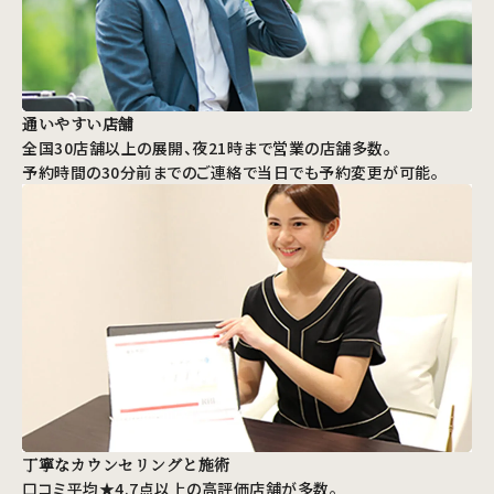
通いやすい店舗
全国30店舗以上の展開、夜21時まで営業の店舗多数。
予約時間の30分前までのご連絡で当日でも予約変更が可能。
丁寧なカウンセリングと施術
口コミ平均★4.7点以上の高評価店舗が多数。