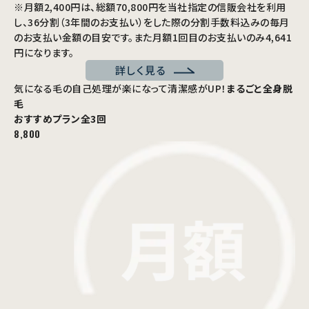
※月額2,400円は、総額70,800円を当社指定の信販会社を利用
し、36分割（3年間のお支払い）をした際の分割手数料込みの毎月
のお支払い金額の目安です。また月額1回目のお支払いのみ4,641
円になります。
詳しく見る
気になる毛の自己処理が楽になって清潔感がUP！
まるごと全身脱
毛
おすすめプラン
全3回
8,800