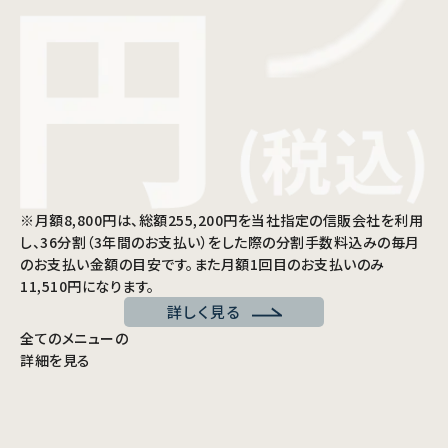
※月額8,800円は、総額255,200円を当社指定の信販会社を利用
し、36分割（3年間のお支払い）をした際の分割手数料込みの毎月
のお支払い金額の目安です。また月額1回目のお支払いのみ
11,510円になります。
詳しく見る
全てのメニューの
詳細を見る