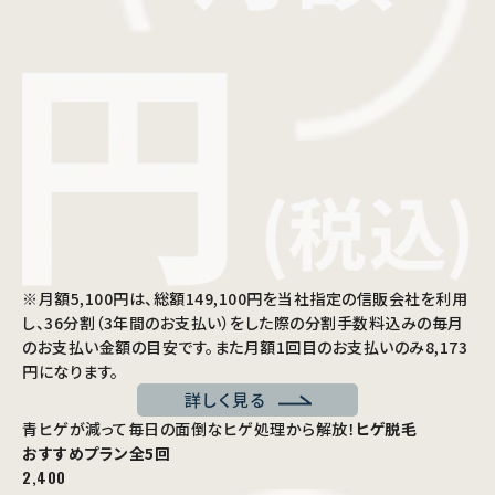
※月額5,100円は、総額149,100円を当社指定の信販会社を利用
し、36分割（3年間のお支払い）をした際の分割手数料込みの毎月
のお支払い金額の目安です。また月額1回目のお支払いのみ8,173
円になります。
詳しく見る
青ヒゲが減って毎日の面倒なヒゲ処理から解放！
ヒゲ脱毛
おすすめプラン
全5回
2,400