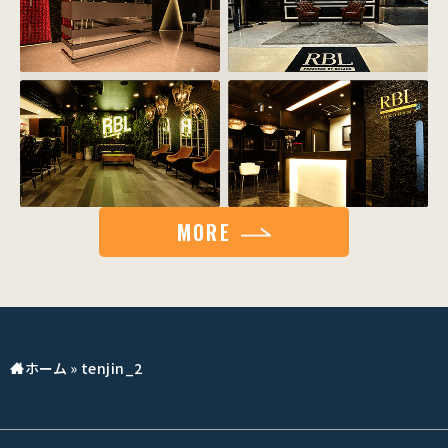
MORE
ホーム
»
tenjin_2