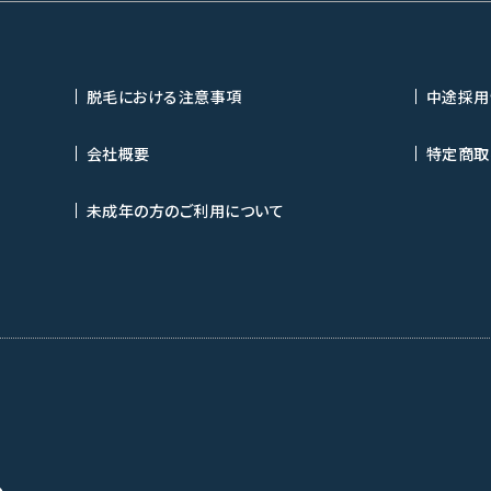
脱毛における注意事項
中途採用
会社概要
特定商取
未成年の方のご利用について