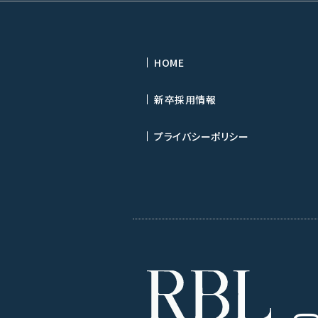
HOME
新卒採用情報
プライバシーポリシー