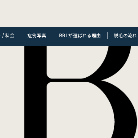
/ 料金
症例写真
RBLが選ばれる理由
脱毛の流れ