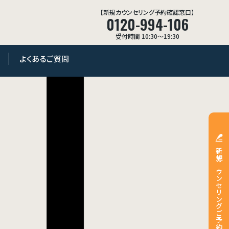
【新規カウンセリング予約確認窓口】
0120-994-106
受付時間 10:30〜19:30
よくあるご質問
新規カウンセリングご予約