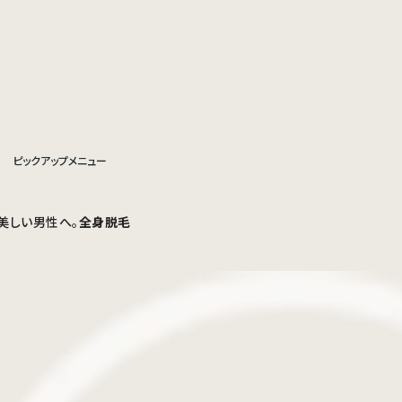
ピックアップメニュー
美しい男性へ。
全身脱毛