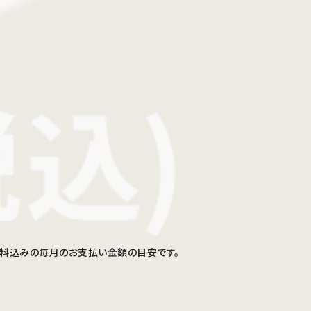
手数料込みの毎月のお支払い金額の目安です。