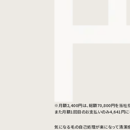
※月額2,400円は、総額70,800円
また月額1回目のお支払いのみ4,641円に
気になる毛の自己処理が楽になって清潔感