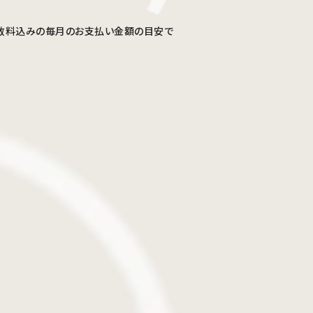
割手数料込みの毎月のお支払い金額の目安で