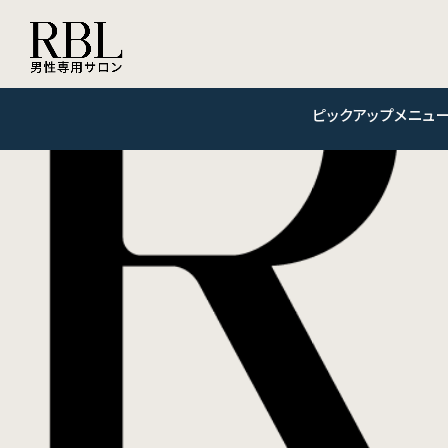
ピックアップメニュー 