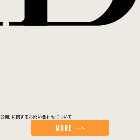
月21日公開）に関するお問い合わせについて
MORE