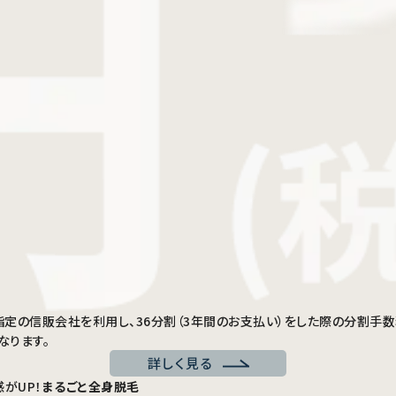
を当社指定の信販会社を利用し、36分割（3年間のお支払い）をした際の分割
なります。
詳しく見る
がUP！
まるごと全身脱毛