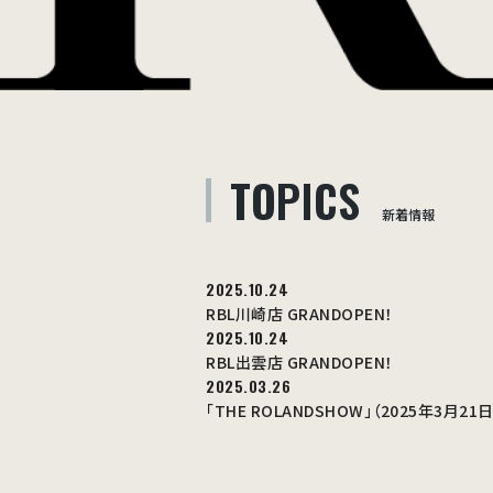
TOPICS
新着情報
2025.10.24
RBL川崎店 GRANDOPEN！
2025.10.24
RBL出雲店 GRANDOPEN！
2025.03.26
「THE ROLANDSHOW」（2025年3