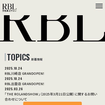
TOPICS
新着情報
2025.10.24
RBL川崎店 GRANDOPEN！
2025.10.24
RBL出雲店 GRANDOPEN！
2025.03.26
「THE ROLANDSHOW」（2025年3月21日公開）に関するお問い
合わせについて