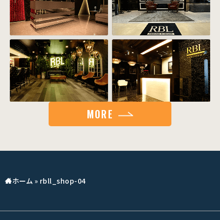
MORE
ホーム
»
rbll_shop-04