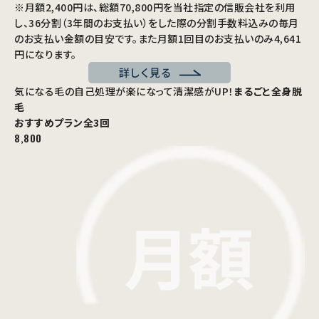
※月額2,400円は、総額70,800円を当社指定の信販会社を利用
し、36分割（3年間のお支払い）をした際の分割手数料込みの毎月
のお支払い金額の目安です。また月額1回目のお支払いのみ4,641
円になります。
詳しく見る
気になる毛の自己処理が楽になって清潔感がUP！
まるごと全身脱
毛
おすすめプラン
全3回
8,800