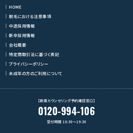
HOME
脱毛における注意事項
中途採用情報
新卒採用情報
会社概要
特定商取引法に基づく表記
プライバシーポリシー
未成年の方のご利用について
【新規カウンセリング予約確認窓口】
0120-994-106
受付時間 10:30〜19:30