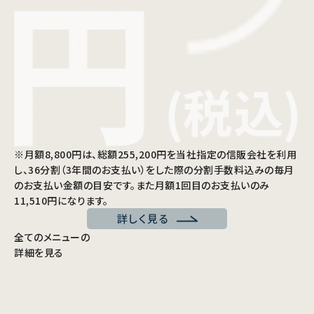
※月額8,800円は、総額255,200円を当社指定の信販会社を利用
し、36分割（3年間のお支払い）をした際の分割手数料込みの毎月
のお支払い金額の目安です。また月額1回目のお支払いのみ
11,510円になります。
詳しく見る
全てのメニューの
詳細を見る