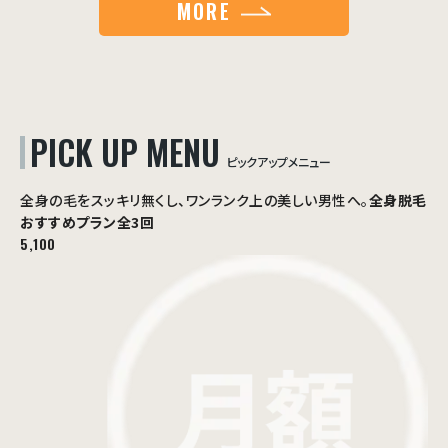
MORE
PICK UP MENU
ピックアップメニュー
全身の毛をスッキリ無くし、ワンランク上の美しい男性へ。
全身脱毛
おすすめプラン
全3回
5,100