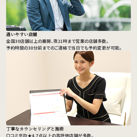
通いやすい店舗
全国30店舗以上の展開、夜21時まで営業の店舗多数。
予約時間の30分前までのご連絡で当日でも予約変更が可能。
丁寧なカウンセリングと施術
口コミ平均★4.7点以上の高評価店舗が多数。