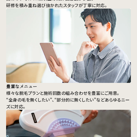
研修を積み重ね選び抜かれたスタッフが丁寧に対応。
豊富なメニュー
様々な脱毛プランと施術回数の組み合わせを豊富にご用意。
“全身の毛を無くしたい”、“部分的に無くしたい”などあらゆるニー
ズに対応。