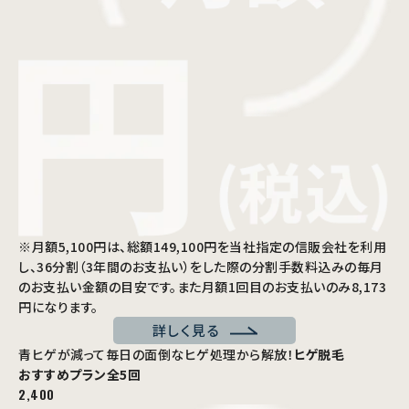
※月額5,100円は、総額149,100円を当社指定の信販会社を利用
し、36分割（3年間のお支払い）をした際の分割手数料込みの毎月
のお支払い金額の目安です。また月額1回目のお支払いのみ8,173
円になります。
詳しく見る
青ヒゲが減って毎日の面倒なヒゲ処理から解放！
ヒゲ脱毛
おすすめプラン
全5回
2,400