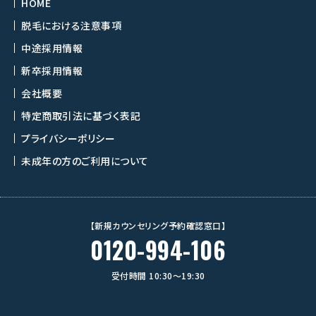
HOME
脱毛における注意事項
中途採用情報
新卒採用情報
会社概要
特定商取引法に基づく表記
プライバシーポリシー
未成年の方のご利用について
【新規カウンセリング予約確認窓口】
0120-994-106
受付時間 10:30〜19:30