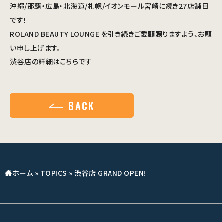
沖縄/那覇・広島・北海道/札幌/イオンモール宮崎に続き27店舗目
です！
ROLAND BEAUTY LOUNGE を引き続きご愛顧賜りますよう、お願
い申し上げます。
渋谷店の詳細はこちらです
BACK
ホーム
»
TOPICS
»
渋谷店 GRAND OPEN!