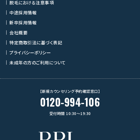
脱毛における注意事項
中途採用情報
新卒採用情報
会社概要
特定商取引法に基づく表記
プライバシーポリシー
未成年の方のご利用について
【新規カウンセリング予約確認窓口】
0120-994-106
受付時間 10:30〜19:30