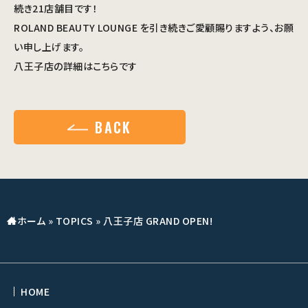
続き21店舗目です！
ROLAND BEAUTY LOUNGE を引き続きご愛顧賜りますよう、お願
い申し上げます。
八王子店の詳細はこちらです
BACK
ホーム
»
TOPICS
»
八王子店 GRAND OPEN!
HOME