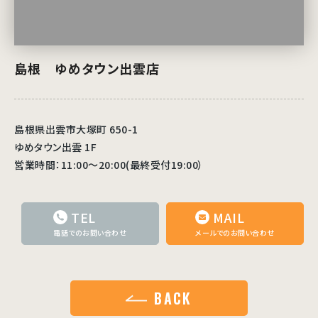
島根 ゆめタウン出雲店
島根県出雲市大塚町 650-1
ゆめタウン出雲 1F
営業時間：11:00～20:00(最終受付19:00）
TEL
MAIL
電話でのお問い合わせ
メールでのお問い合わせ
BACK