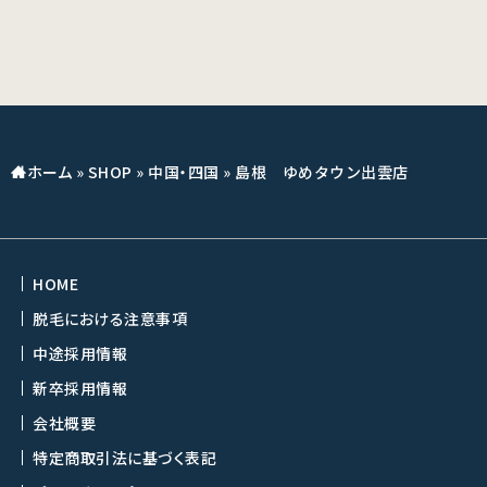
ホーム
»
SHOP
»
中国・四国
»
島根 ゆめタウン出雲店
HOME
脱毛における注意事項
中途採用情報
新卒採用情報
会社概要
特定商取引法に基づく表記