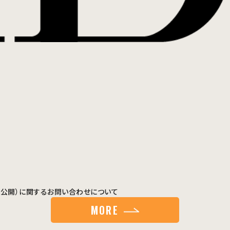
月21日公開）に関するお問い合わせについて
MORE