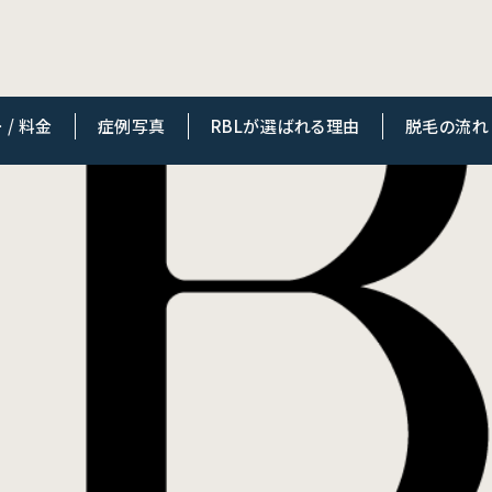
/ 料金
症例写真
RBLが選ばれる理由
脱毛の流れ