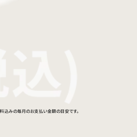
手数料込みの毎月のお支払い金額の目安です。