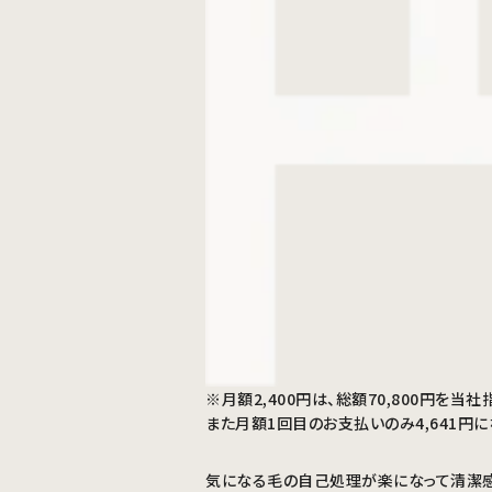
※月額2,400円は、総額70,800円
また月額1回目のお支払いのみ4,641円に
気になる毛の自己処理が楽になって清潔感