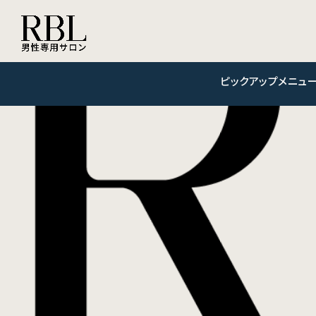
ピックアップメニュー 