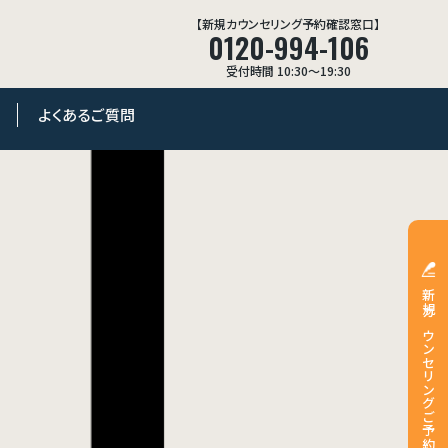
【新規カウンセリング予約確認窓口】
0120-994-106
受付時間 10:30〜19:30
よくあるご質問
新規カウンセリングご予約