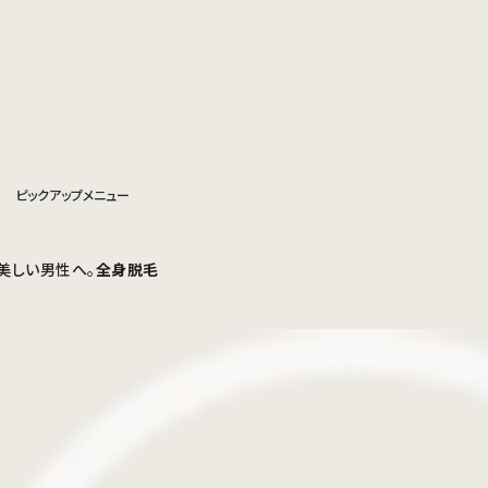
ピックアップメニュー
美しい男性へ。
全身脱毛