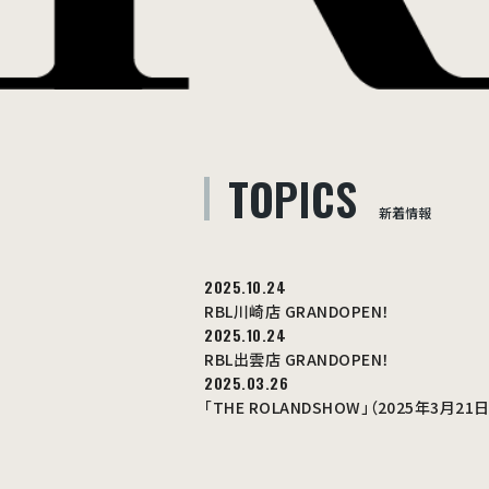
TOPICS
新着情報
2025.10.24
RBL川崎店 GRANDOPEN！
2025.10.24
RBL出雲店 GRANDOPEN！
2025.03.26
「THE ROLANDSHOW」（2025年3