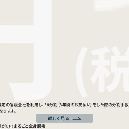
を当社指定の信販会社を利用し、36分割（3年間のお支払い）をした際の分割
なります。
詳しく見る
がUP！
まるごと全身脱毛