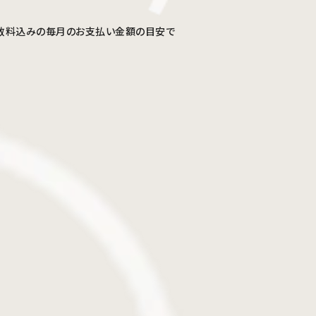
割手数料込みの毎月のお支払い金額の目安で